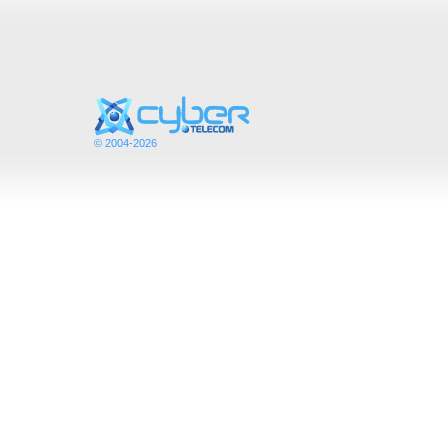
© 2004-2026