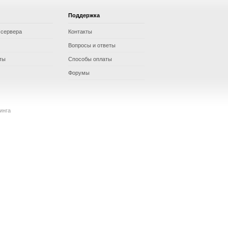
Поддержка
 сервера
Контакты
Вопросы и ответы
ты
Способы оплаты
Форумы
инга