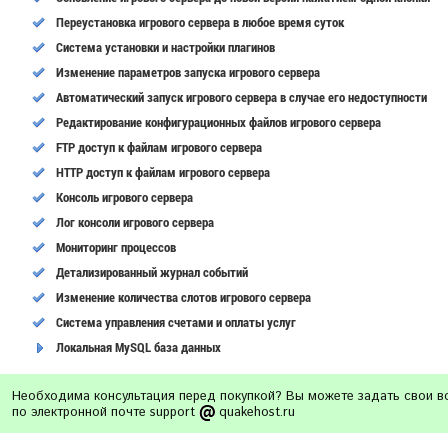
Переустановка игрового сервера в любое время суток
Cистема установки и настройки плагинов
Изменение параметров запуска игрового сервера
Автоматический запуск игрового сервера в случае его недоступности
Редактирование конфигурационных файлов игрового сервера
FTP доступ к файлам игрового сервера
HTTP доступ к файлам игрового сервера
Консоль игрового сервера
Лог консоли игрового сервера
Мониторинг процессов
Детализированный журнал событий
Изменение количества слотов игрового сервера
Система управления счетами и оплаты услуг
Локальная MySQL база данных
Необходима консультация перед покупкой? Вы можете задать свои 
по электронной почте support
quakehost.ru