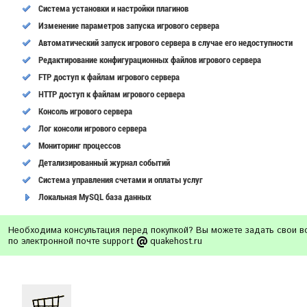
Cистема установки и настройки плагинов
Изменение параметров запуска игрового сервера
Автоматический запуск игрового сервера в случае его недоступности
Редактирование конфигурационных файлов игрового сервера
FTP доступ к файлам игрового сервера
HTTP доступ к файлам игрового сервера
Консоль игрового сервера
Лог консоли игрового сервера
Мониторинг процессов
Детализированный журнал событий
Система управления счетами и оплаты услуг
Локальная MySQL база данных
Необходима консультация перед покупкой? Вы можете задать свои 
по электронной почте support
quakehost.ru