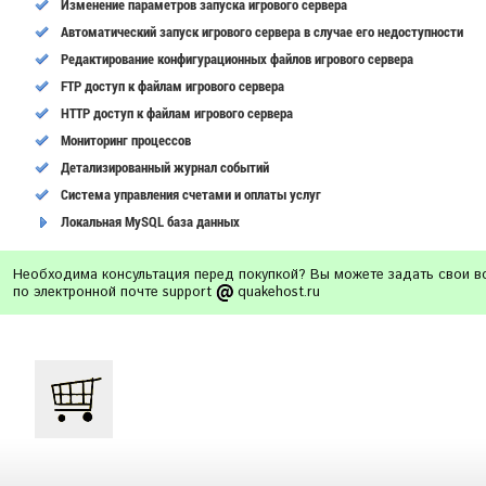
Изменение параметров запуска игрового сервера
Автоматический запуск игрового сервера в случае его недоступности
Редактирование конфигурационных файлов игрового сервера
FTP доступ к файлам игрового сервера
HTTP доступ к файлам игрового сервера
Мониторинг процессов
Детализированный журнал событий
Система управления счетами и оплаты услуг
Локальная MySQL база данных
Необходима консультация перед покупкой? Вы можете задать свои 
по электронной почте support
quakehost.ru