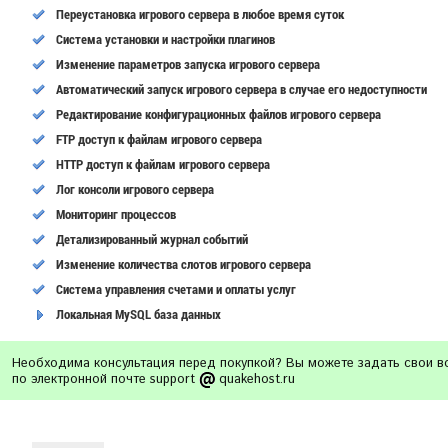
Переустановка игрового сервера в любое время суток
Cистема установки и настройки плагинов
Изменение параметров запуска игрового сервера
Автоматический запуск игрового сервера в случае его недоступности
Редактирование конфигурационных файлов игрового сервера
FTP доступ к файлам игрового сервера
HTTP доступ к файлам игрового сервера
Лог консоли игрового сервера
Мониторинг процессов
Детализированный журнал событий
Изменение количества слотов игрового сервера
Система управления счетами и оплаты услуг
Локальная MySQL база данных
Необходима консультация перед покупкой? Вы можете задать свои 
по электронной почте support
quakehost.ru